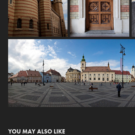
YOU MAY ALSO LIKE