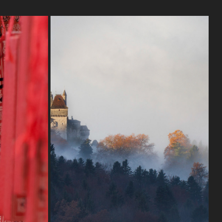
FRANCE
2019