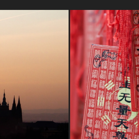
ÉPUBLIQUE TCHÈQUE
CHINE
2019
2019